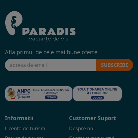
Afla primul de cele mai bune oferte
SUBSCRIBE
Informatii
Customer Suport
Licenta de turism
Despre noi