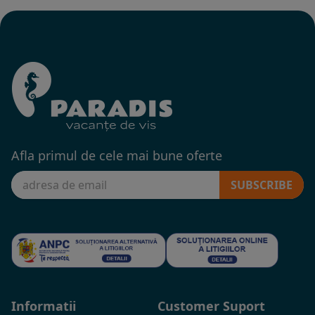
Afla primul de cele mai bune oferte
SUBSCRIBE
Informatii
Customer Suport