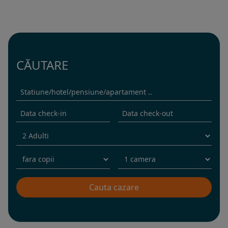
CĂUTARE