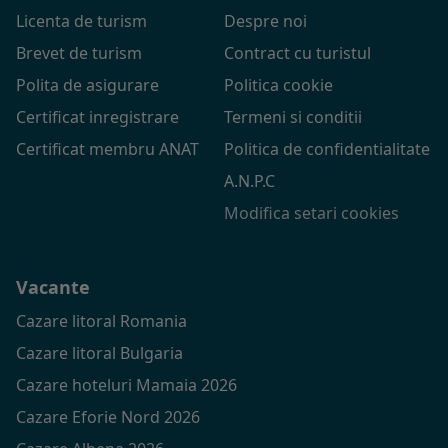
Licenta de turism
Despre noi
Brevet de turism
Contract cu turistul
Polita de asigurare
Politica cookie
Certificat inregistrare
Termeni si conditii
Certificat membru ANAT
Politica de confidentialitate
A.N.P.C
Modifica setari cookies
Vacante
Cazare litoral Romania
Cazare litoral Bulgaria
Cazare hoteluri Mamaia 2026
Cazare Eforie Nord 2026