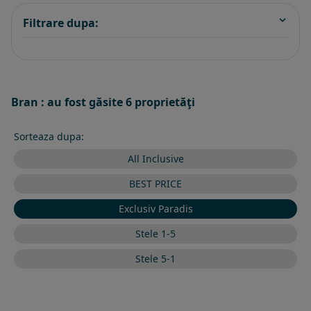
Filtrare dupa:
Bran : au fost găsite 6 proprietăţi
Sorteaza dupa:
All Inclusive
BEST PRICE
Exclusiv Paradis
Stele 1-5
Stele 5-1