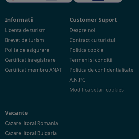
Informatii
Customer Suport
Licenta de turism
Despre noi
Brevet de turism
Contract cu turistul
Polita de asigurare
Politica cookie
Certificat inregistrare
Termeni si conditii
Certificat membru ANAT
Politica de confidentialitate
A.N.P.C
Modifica setari cookies
Vacante
Cazare litoral Romania
Cazare litoral Bulgaria