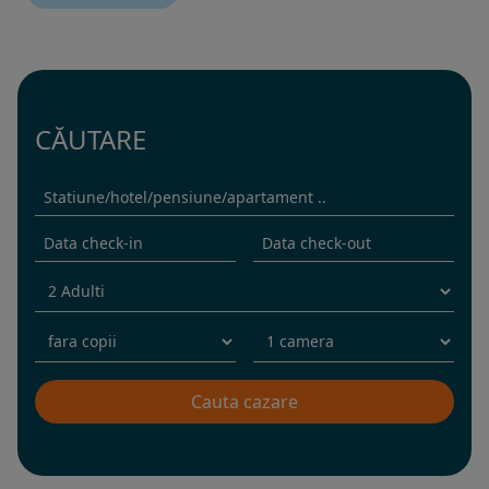
CĂUTARE