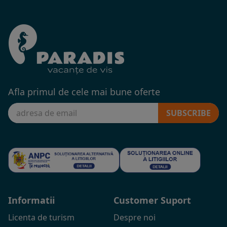
Afla primul de cele mai bune oferte
SUBSCRIBE
Informatii
Customer Suport
Licenta de turism
Despre noi