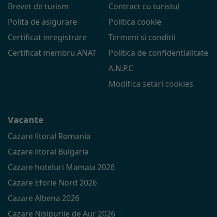
Brevet de turism
Contract cu turistul
Polita de asigurare
Politica cookie
Certificat inregistrare
Termeni si conditii
Certificat membru ANAT
Politica de confidentialitate
A.N.P.C
Modifica setari cookies
Vacante
Cazare litoral Romania
Cazare litoral Bulgaria
Cazare hoteluri Mamaia 2026
Cazare Eforie Nord 2026
Cazare Albena 2026
Cazare Nisipurile de Aur 2026