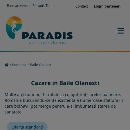
Bine ati venit la Paradis Tours
Contact
Login parteneri
/
Romania
/
Baile Olanesti
Cazare in Baile Olanesti
Multe afectiuni pot fi tratate si cu ajutorul curelor balneare,
Romania bucurandu-se de existenta a numeroase statiuni in
care bolnavii pot merge pentru a-si imbunatati starea de
sanatate.
Oferta standard