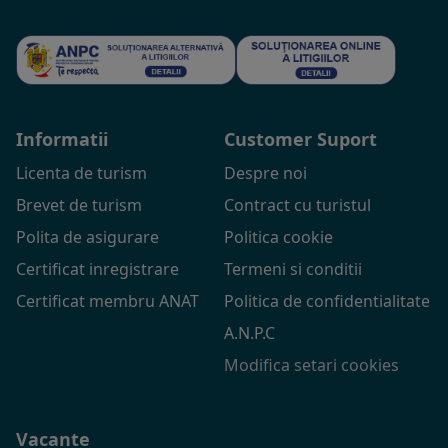
Informatii
Customer Suport
Licenta de turism
Despre noi
Brevet de turism
Contract cu turistul
Polita de asigurare
Politica cookie
Certificat inregistrare
Termeni si conditii
Certificat membru ANAT
Politica de confidentialitate
A.N.P.C
Modifica setari cookies
Vacante