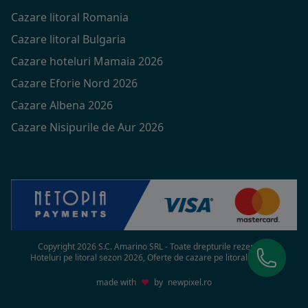
Cazare litoral Romania
Cazare litoral Bulgaria
Cazare hoteluri Mamaia 2026
Cazare Eforie Nord 2026
Cazare Albena 2026
Cazare Nisipurile de Aur 2026
Copyright 2026 S.C. Amarino SRL - Toate drepturile rezervate
Hoteluri pe litoral sezon 2026, Oferte de cazare pe litoral in 2026
made with
♥
by
newpixel.ro