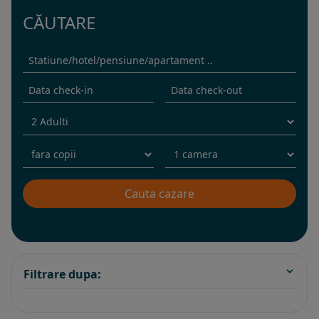
CĂUTARE
Filtrare dupa: