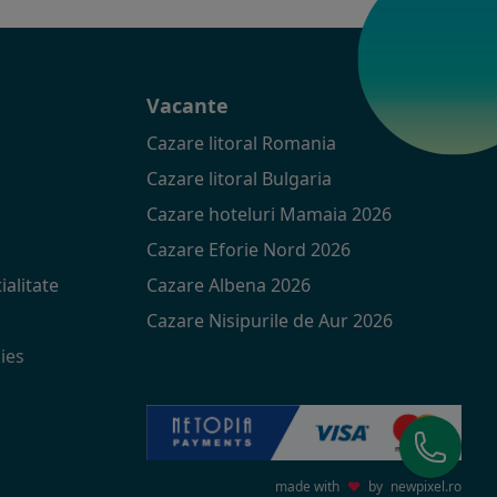
t
Vacante
Cazare litoral Romania
Cazare litoral Bulgaria
Cazare hoteluri Mamaia 2026
Cazare Eforie Nord 2026
ialitate
Cazare Albena 2026
Cazare Nisipurile de Aur 2026
ies
made with
♥
by
newpixel.ro