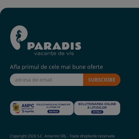
Afla primul de cele mai bune oferte
SUBSCRIBE
Copyright 2026 S.C. Amarino SRL - Toate drepturile rezervate