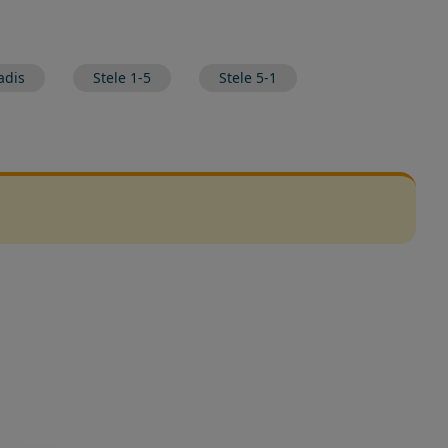
adis
Stele 1-5
Stele 5-1