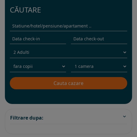
CĂUTARE
Filtrare dupa: