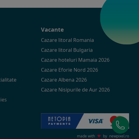
t
Vacante
Cazare litoral Romania
Cazare litoral Bulgaria
Cazare hoteluri Mamaia 2026
Cazare Eforie Nord 2026
ialitate
Cazare Albena 2026
Cazare Nisipurile de Aur 2026
ies
made with
♥
by
newpixel.ro