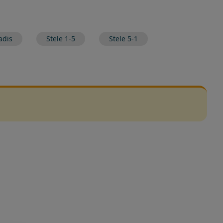
adis
Stele 1-5
Stele 5-1