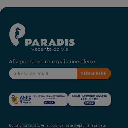
Afla primul de cele mai bune oferte
SUBSCRIBE
Copyright 2026 S.C. Amarino SRL - Toate drepturile rezervate