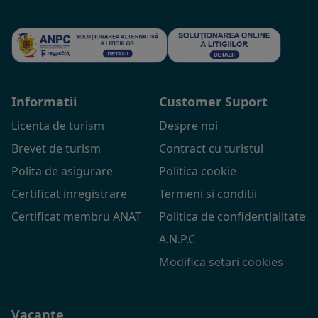
Informatii
Customer Suport
Licenta de turism
Despre noi
Brevet de turism
Contract cu turistul
Polita de asigurare
Politica cookie
Certificat inregistrare
Termeni si conditii
Certificat membru ANAT
Politica de confidentialitate
A.N.P.C
Modifica setari cookies
Vacante