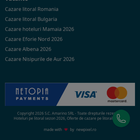
Cazare litoral Romania
Cazare litoral Bulgaria
Cazare hoteluri Mamaia 2026
Cazare Eforie Nord 2026
Cazare Albena 2026
Cazare Nisipurile de Aur 2026
Copyright 2026 S.C. Amarino SRL - Toate drepturile rezervate
Hoteluri pe litoral sezon 2026, Oferte de cazare pe litoral in 2026
made with
♥
by
newpixel.ro