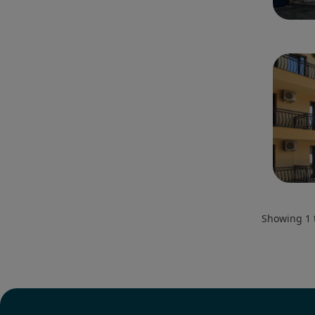
Showing
1