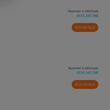
Rezervari si informatii
0374.347.708
VEZI DETALII
Rezervari si informatii
0374.347.708
VEZI DETALII