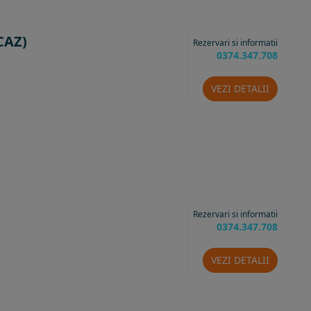
CAZ)
Rezervari si informatii
0374.347.708
VEZI DETALII
Rezervari si informatii
0374.347.708
VEZI DETALII