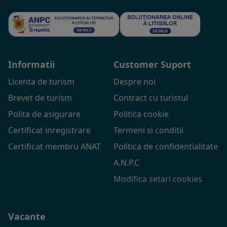
Informatii
Customer Suport
Licenta de turism
Despre noi
Brevet de turism
Contract cu turistul
Polita de asigurare
Politica cookie
Certificat inregistrare
Termeni si conditii
Certificat membru ANAT
Politica de confidentialitate
A.N.P.C
Modifica setari cookies
Vacante