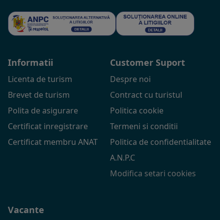
Informatii
Customer Suport
Licenta de turism
Despre noi
Brevet de turism
Contract cu turistul
Polita de asigurare
Politica cookie
Certificat inregistrare
Termeni si conditii
Certificat membru ANAT
Politica de confidentialitate
A.N.P.C
Modifica setari cookies
Vacante