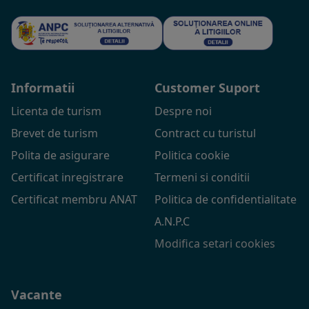
Informatii
Customer Suport
Licenta de turism
Despre noi
Brevet de turism
Contract cu turistul
Polita de asigurare
Politica cookie
Certificat inregistrare
Termeni si conditii
Certificat membru ANAT
Politica de confidentialitate
A.N.P.C
Modifica setari cookies
Vacante