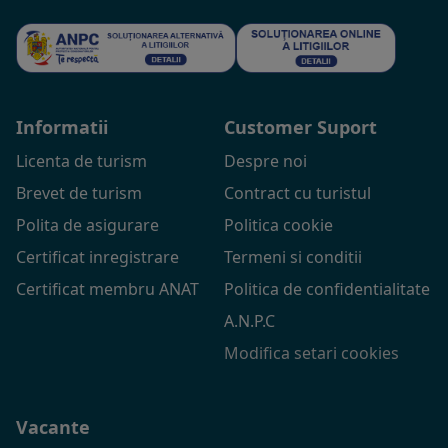
Informatii
Customer Suport
Licenta de turism
Despre noi
Brevet de turism
Contract cu turistul
Polita de asigurare
Politica cookie
Certificat inregistrare
Termeni si conditii
Certificat membru ANAT
Politica de confidentialitate
A.N.P.C
Modifica setari cookies
Vacante