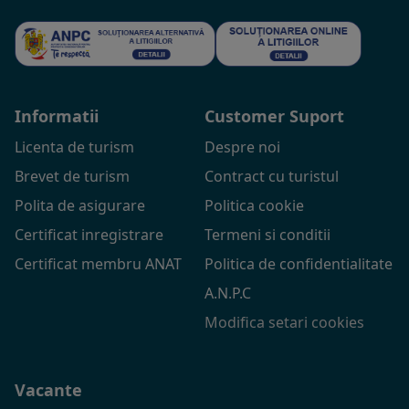
Informatii
Customer Suport
Licenta de turism
Despre noi
Brevet de turism
Contract cu turistul
Polita de asigurare
Politica cookie
Certificat inregistrare
Termeni si conditii
Certificat membru ANAT
Politica de confidentialitate
A.N.P.C
Modifica setari cookies
Vacante