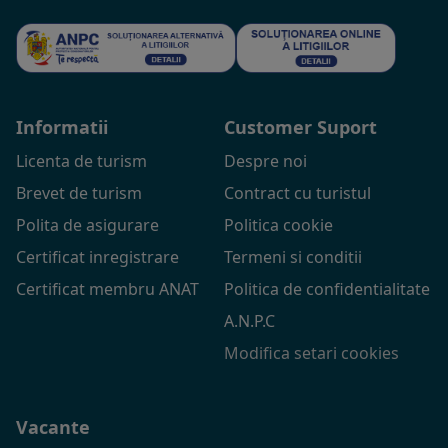
Informatii
Customer Suport
Licenta de turism
Despre noi
Brevet de turism
Contract cu turistul
Polita de asigurare
Politica cookie
Certificat inregistrare
Termeni si conditii
Certificat membru ANAT
Politica de confidentialitate
A.N.P.C
Modifica setari cookies
Vacante