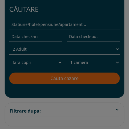
CĂUTARE
Filtrare dupa: