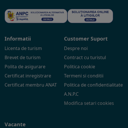
Informatii
Customer Suport
Licenta de turism
Despre noi
Brevet de turism
Contract cu turistul
Polita de asigurare
Politica cookie
Certificat inregistrare
Termeni si conditii
Certificat membru ANAT
Politica de confidentialitate
A.N.P.C
Modifica setari cookies
Vacante