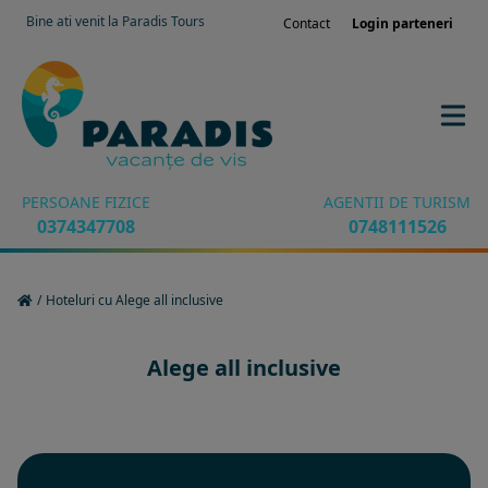
Bine ati venit la Paradis Tours
Contact
Login parteneri
PERSOANE FIZICE
AGENTII DE TURISM
0374347708
0748111526
/
Hoteluri cu Alege all inclusive
Alege all inclusive