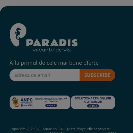
Afla primul de cele mai bune oferte
SUBSCRIBE
Copyright 2026 S.C. Amarino SRL - Toate drepturile rezervate