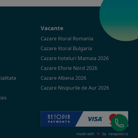
t
Vacante
Cazare litoral Romania
Cazare litoral Bulgaria
Cazare hoteluri Mamaia 2026
Cazare Eforie Nord 2026
ialitate
Cazare Albena 2026
Cazare Nisipurile de Aur 2026
ies
made with
♥
by
newpixel.ro