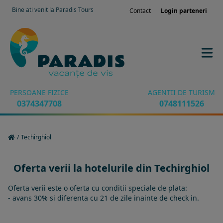
Bine ati venit la Paradis Tours
Contact
Login parteneri
PERSOANE FIZICE
AGENTII DE TURISM
0374347708
0748111526
/
Techirghiol
Oferta verii la hotelurile din Techirghiol
Oferta verii este o oferta cu conditii speciale de plata:
- avans 30% si diferenta cu 21 de zile inainte de check in.