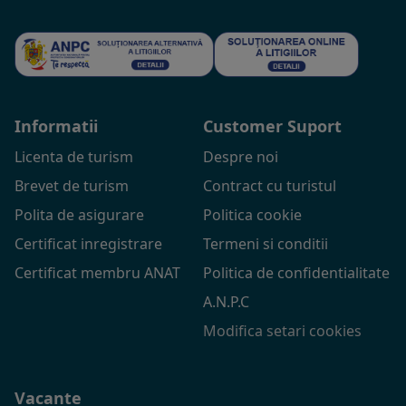
Informatii
Customer Suport
Licenta de turism
Despre noi
Brevet de turism
Contract cu turistul
Polita de asigurare
Politica cookie
Certificat inregistrare
Termeni si conditii
Certificat membru ANAT
Politica de confidentialitate
A.N.P.C
Modifica setari cookies
Vacante