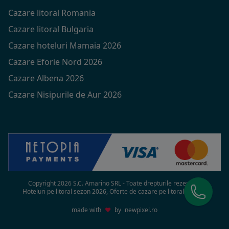
Cazare litoral Romania
Cazare litoral Bulgaria
Cazare hoteluri Mamaia 2026
Cazare Eforie Nord 2026
Cazare Albena 2026
Cazare Nisipurile de Aur 2026
Copyright 2026 S.C. Amarino SRL - Toate drepturile rezervate
Hoteluri pe litoral sezon 2026, Oferte de cazare pe litoral in 2026
made with
♥
by
newpixel.ro