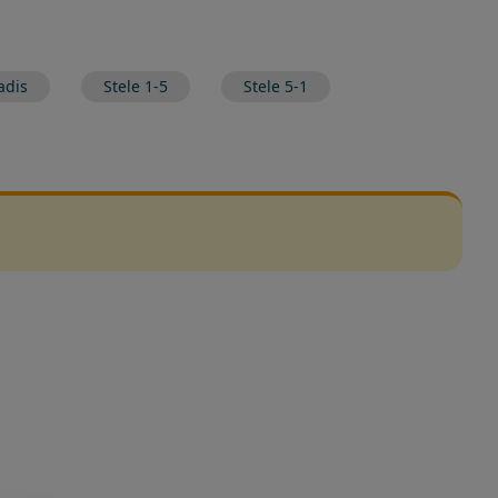
adis
Stele 1-5
Stele 5-1