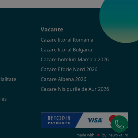
t
Vacante
Cazare litoral Romania
Cazare litoral Bulgaria
Cazare hoteluri Mamaia 2026
Cazare Eforie Nord 2026
ialitate
Cazare Albena 2026
Cazare Nisipurile de Aur 2026
ies
made with
♥
by
newpixel.ro