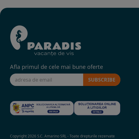
Afla primul de cele mai bune oferte
SUBSCRIBE
Copyright 2026 S.C. Amarino SRL - Toate drepturile rezervate