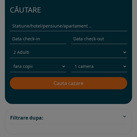
CĂUTARE
Filtrare dupa: