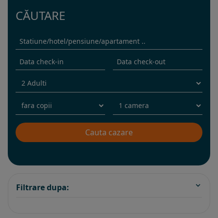
CĂUTARE
Filtrare dupa: