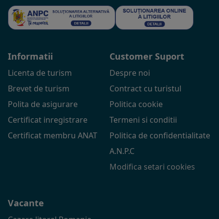
Informatii
Customer Suport
Licenta de turism
Despre noi
Brevet de turism
Contract cu turistul
Polita de asigurare
Politica cookie
Certificat inregistrare
Termeni si conditii
Certificat membru ANAT
Politica de confidentialitate
A.N.P.C
Modifica setari cookies
Vacante