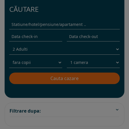
CĂUTARE
Filtrare dupa: