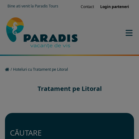
Bine ati venit la Paradis Tours
Contact
Login parteneri
/
Hoteluri cu Tratament pe Litoral
Tratament pe Litoral
CĂUTARE