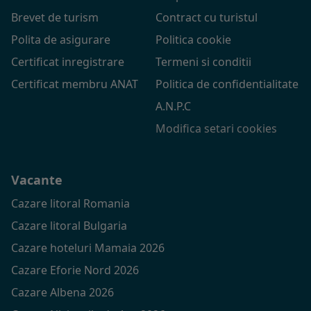
Brevet de turism
Contract cu turistul
Polita de asigurare
Politica cookie
Certificat inregistrare
Termeni si conditii
Certificat membru ANAT
Politica de confidentialitate
A.N.P.C
Modifica setari cookies
Vacante
Cazare litoral Romania
Cazare litoral Bulgaria
Cazare hoteluri Mamaia 2026
Cazare Eforie Nord 2026
Cazare Albena 2026