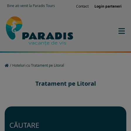
Bine ati venit la Paradis Tours
Contact
Login parteneri
/
Hoteluri cu Tratament pe Litoral
Tratament pe Litoral
CĂUTARE