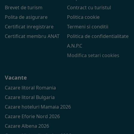
Brevet de turism
Contract cu turistul
Polita de asigurare
Politica cookie
Certificat inregistrare
Termeni si conditii
Certificat membru ANAT
Politica de confidentialitate
A.N.P.C
Modifica setari cookies
Vacante
Cazare litoral Romania
Cazare litoral Bulgaria
Cazare hoteluri Mamaia 2026
Cazare Eforie Nord 2026
Cazare Albena 2026