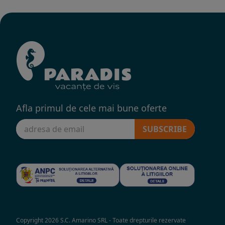
Afla primul de cele mai bune oferte
SUBSCRIBE
Copyright 2026 S.C. Amarino SRL - Toate drepturile rezervate