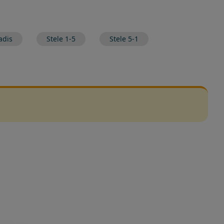
adis
Stele 1-5
Stele 5-1