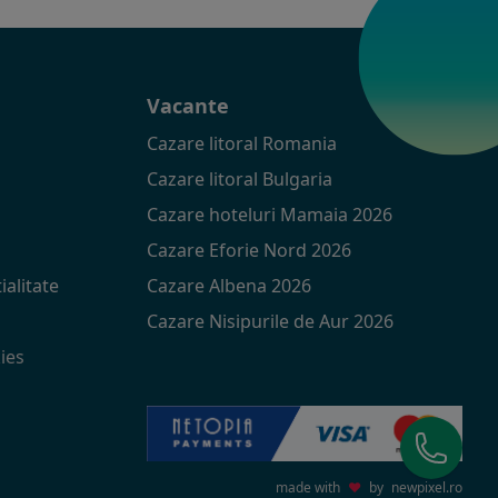
t
Vacante
Cazare litoral Romania
Cazare litoral Bulgaria
Cazare hoteluri Mamaia 2026
Cazare Eforie Nord 2026
ialitate
Cazare Albena 2026
Cazare Nisipurile de Aur 2026
ies
made with
♥
by
newpixel.ro