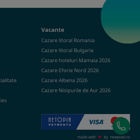
t
Vacante
Cazare litoral Romania
Cazare litoral Bulgaria
Cazare hoteluri Mamaia 2026
Cazare Eforie Nord 2026
ialitate
Cazare Albena 2026
Cazare Nisipurile de Aur 2026
ies
made with
♥
by
newpixel.ro