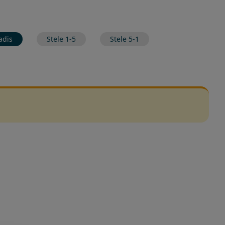
adis
Stele 1-5
Stele 5-1