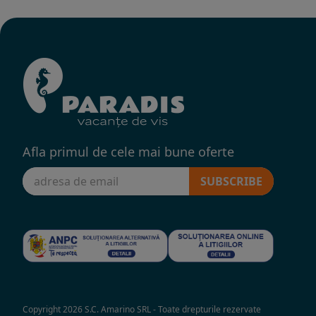
Afla primul de cele mai bune oferte
SUBSCRIBE
Copyright 2026 S.C. Amarino SRL - Toate drepturile rezervate