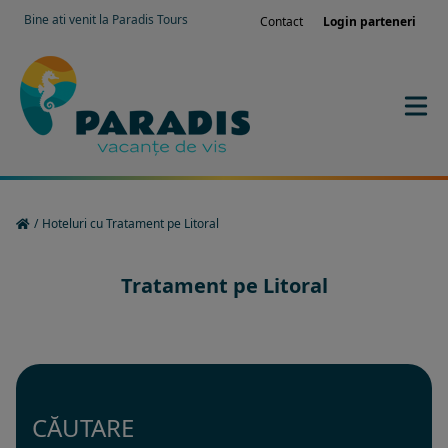
Bine ati venit la Paradis Tours
Contact
Login parteneri
/
Hoteluri cu Tratament pe Litoral
Tratament pe Litoral
CĂUTARE