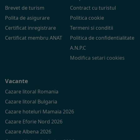
Brevet de turism
Contract cu turistul
Polita de asigurare
Politica cookie
Certificat inregistrare
Termeni si conditii
Certificat membru ANAT
Politica de confidentialitate
A.N.P.C
Modifica setari cookies
Vacante
Cazare litoral Romania
Cazare litoral Bulgaria
Cazare hoteluri Mamaia 2026
Cazare Eforie Nord 2026
Cazare Albena 2026