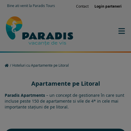
Bine ati venit la Paradis Tours
Contact
Login parteneri
/
Hoteluri cu Apartamente pe Litoral
Apartamente pe Litoral
Paradis Apartments
– un concept de gestionare în care sunt
incluse peste 150 de apartamente si vile de 4* in cele mai
importante stațiuni de pe litoral.