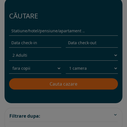
CĂUTARE
Filtrare dupa: