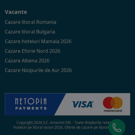
Vacante
Cazare litoral Romania
Cazare litoral Bulgaria
Cazare hoteluri Mamaia 2026
Cazare Eforie Nord 2026
Cazare Albena 2026
Cazare Nisipurile de Aur 2026
Copyright 2026 S.C. Amarino SRL - Toate drepturile rezervate
Hoteluri pe litoral sezon 2026, Oferte de cazare pe litoral in 2026