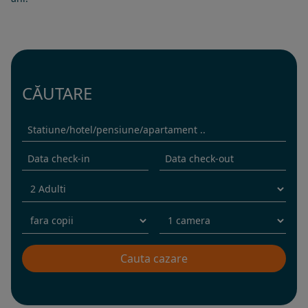
CĂUTARE