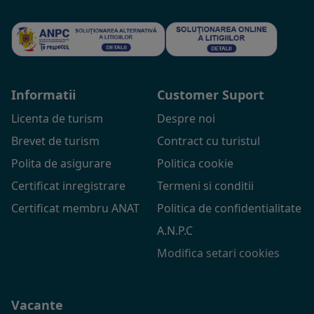
Informatii
Customer Suport
Licenta de turism
Despre noi
Brevet de turism
Contract cu turistul
Polita de asigurare
Politica cookie
Certificat inregistrare
Termeni si conditii
Certificat membru ANAT
Politica de confidentialitate
A.N.P.C
Modifica setari cookies
Vacante