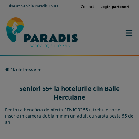
Bine ati venit la Paradis Tours
Contact
Login parteneri
/
Baile Herculane
Seniori 55+ la hotelurile din Baile
Herculane
Pentru a beneficia de oferta SENIORI 55+, trebuie sa se
inscrie in camera dubla minim un adult cu varsta peste 55 de
ani.