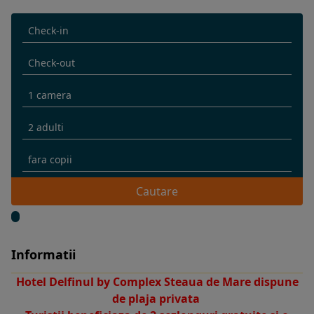
Cautare
Informatii
Hotel Delfinul by Complex Steaua de Mare dispune
de plaja privata