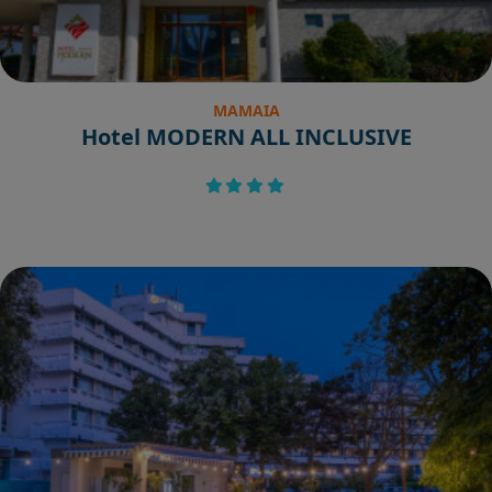
MAMAIA
Hotel MODERN ALL INCLUSIVE