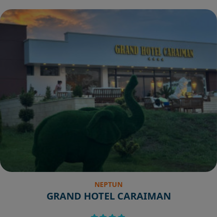
NEPTUN
GRAND HOTEL CARAIMAN