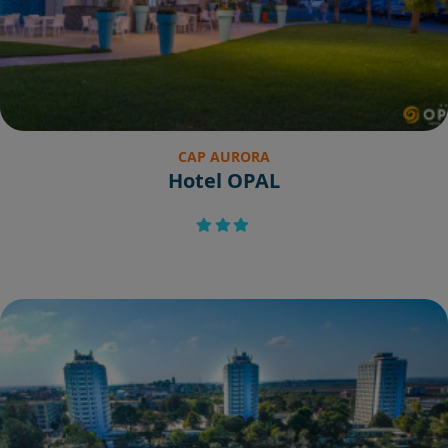
CAP AURORA
Hotel OPAL