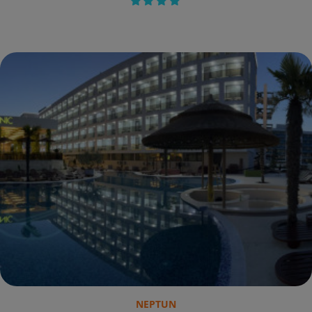
NEPTUN