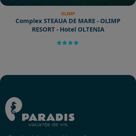
OLIMP
Complex STEAUA DE MARE - OLIMP
RESORT - Hotel OLTENIA