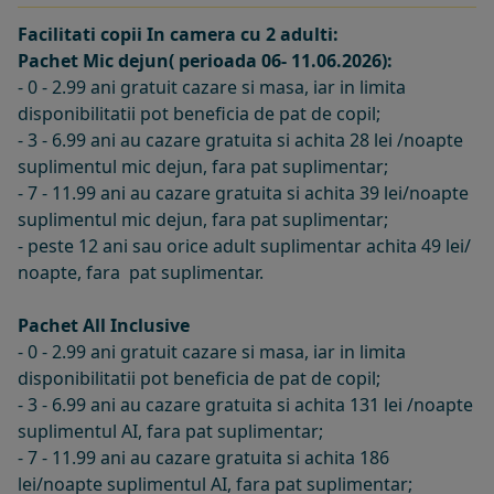
Facilitati copii In camera cu 2 adulti:
Pachet Mic dejun( perioada 06- 11.06.2026):
- 0 - 2.99 ani gratuit cazare si masa, iar in limita
disponibilitatii pot beneficia de pat de copil;
- 3 - 6.99 ani au cazare gratuita si achita 28 lei /noapte
suplimentul mic dejun, fara pat suplimentar;
- 7 - 11.99 ani au cazare gratuita si achita 39 lei/noapte
suplimentul mic dejun, fara pat suplimentar;
- peste 12 ani sau orice adult suplimentar achita 49 lei/
noapte, fara pat suplimentar.
Pachet All Inclusive
- 0 - 2.99 ani gratuit cazare si masa, iar in limita
disponibilitatii pot beneficia de pat de copil;
- 3 - 6.99 ani au cazare gratuita si achita 131 lei /noapte
suplimentul AI, fara pat suplimentar;
- 7 - 11.99 ani au cazare gratuita si achita 186
lei/noapte suplimentul AI, fara pat suplimentar;