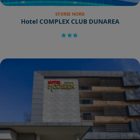
EFORIE NORD
Hotel COMPLEX CLUB DUNAREA