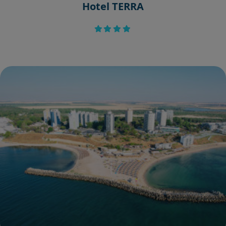
Hotel TERRA