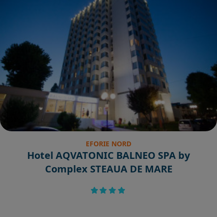
EFORIE NORD
Hotel AQVATONIC BALNEO SPA by
Complex STEAUA DE MARE