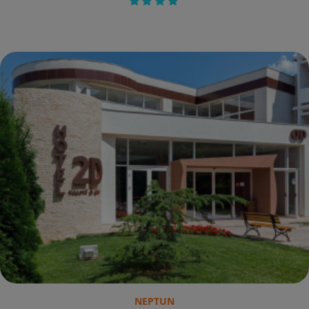
NEPTUN