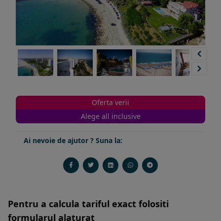
Oferta verii
Alege all inclusive
Ai nevoie de ajutor ? Suna la:
Pentru a calcula tariful exact folositi
formularul alaturat