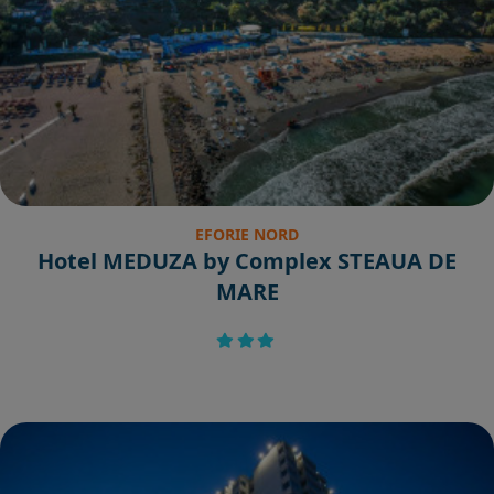
EFORIE NORD
Hotel MEDUZA by Complex STEAUA DE
MARE