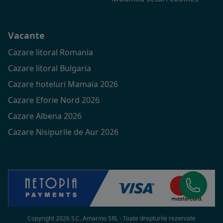
Vacante
Cazare litoral Romania
Cazare litoral Bulgaria
Cazare hoteluri Mamaia 2026
Cazare Eforie Nord 2026
Cazare Albena 2026
Cazare Nisipurile de Aur 2026
Copyright 2026 S.C. Amarino SRL - Toate drepturile rezervate