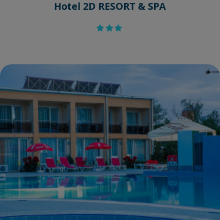
Hotel 2D RESORT & SPA