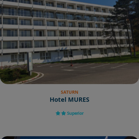
SATURN
Hotel MURES
Superior