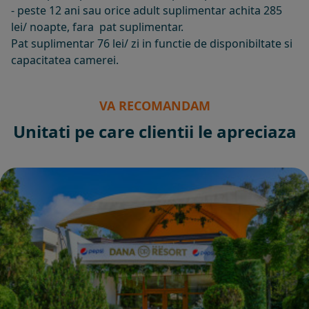
- peste 12 ani sau orice adult suplimentar achita 285
lei/ noapte, fara pat suplimentar.
Pat suplimentar 76 lei/ zi in functie de disponibiltate si
capacitatea camerei.
VA RECOMANDAM
Unitati pe care clientii le apreciaza