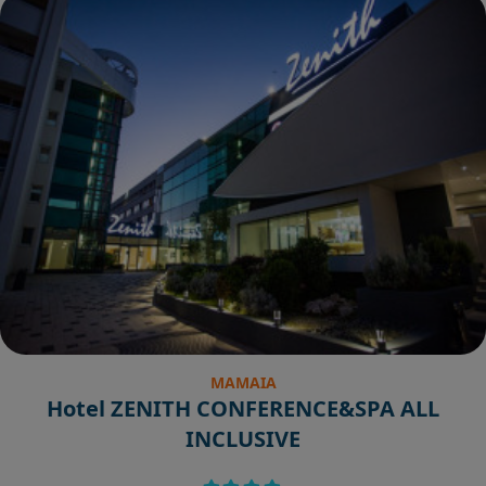
MAMAIA
Hotel ZENITH CONFERENCE&SPA ALL
INCLUSIVE