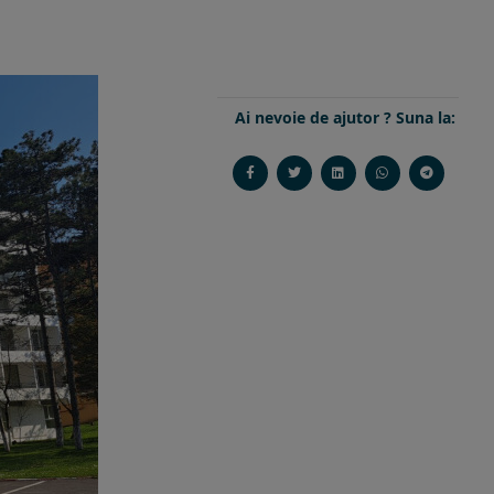
Ai nevoie de ajutor ? Suna la: