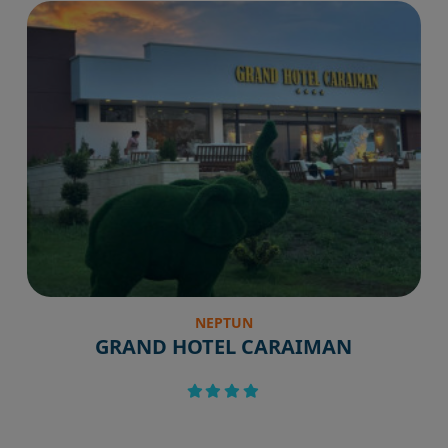
NEPTUN
GRAND HOTEL CARAIMAN