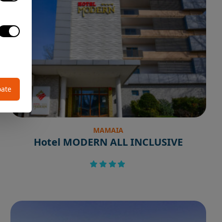
oate
MAMAIA
Hotel MODERN ALL INCLUSIVE