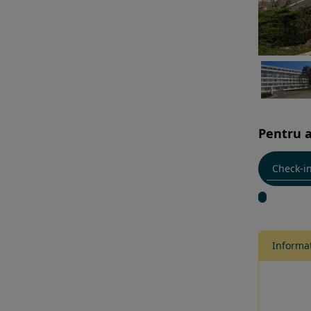
Pentru a
Informat