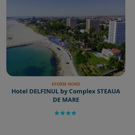
EFORIE NORD
Hotel DELFINUL by Complex STEAUA
DE MARE