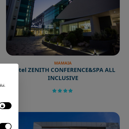
MAMAIA
Hotel ZENITH CONFERENCE&SPA ALL
INCLUSIVE
lui.