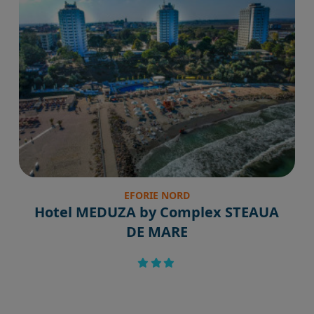
EFORIE NORD
Hotel MEDUZA by Complex STEAUA
DE MARE