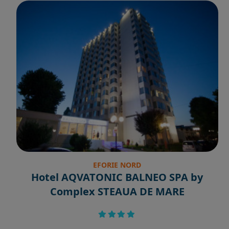
EFORIE NORD
Hotel AQVATONIC BALNEO SPA by
Complex STEAUA DE MARE