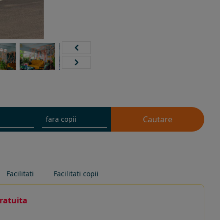
Cautare
Facilitati
Facilitati copii
ratuita