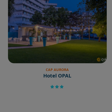
CAP AURORA
Hotel OPAL