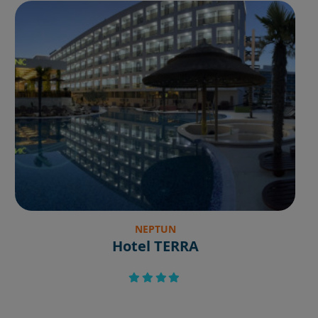
NEPTUN
Hotel TERRA