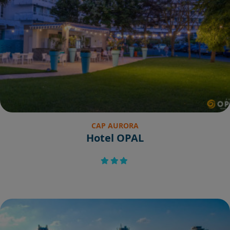
CAP AURORA
Hotel OPAL