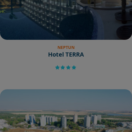
NEPTUN
Hotel TERRA