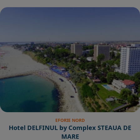
EFORIE NORD
Hotel DELFINUL by Complex STEAUA DE
MARE