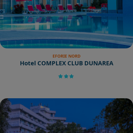
EFORIE NORD
Hotel COMPLEX CLUB DUNAREA