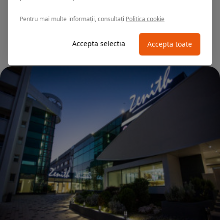
Hotel MURES
Pentru mai multe informații, consultați
Politica cookie
Superior
Accepta selectia
Accepta toate