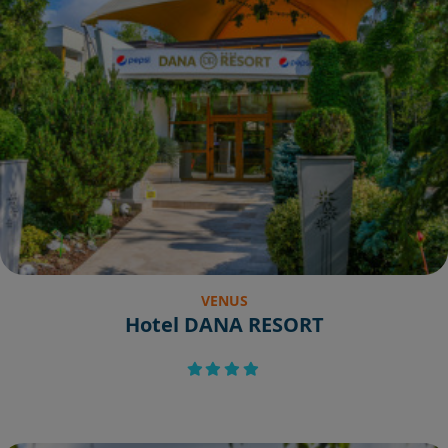
VENUS
Hotel DANA RESORT