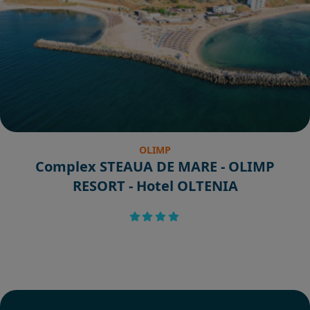
OLIMP
Complex STEAUA DE MARE - OLIMP
RESORT - Hotel OLTENIA