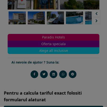
Paradis Hotels
Oferta speciala
Alege all inclusive
Ai nevoie de ajutor ? Suna la:
Pentru a calcula tariful exact folositi
formularul alaturat