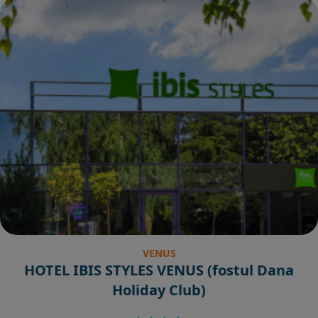
VENUS
HOTEL IBIS STYLES VENUS (fostul Dana
Holiday Club)