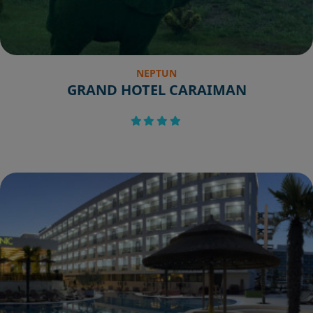
NEPTUN
GRAND HOTEL CARAIMAN