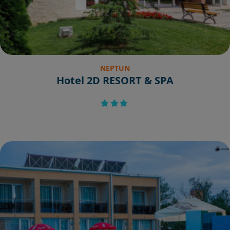
NEPTUN
Hotel 2D RESORT & SPA