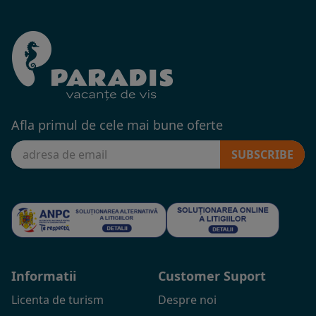
Afla primul de cele mai bune oferte
SUBSCRIBE
Informatii
Customer Suport
Licenta de turism
Despre noi