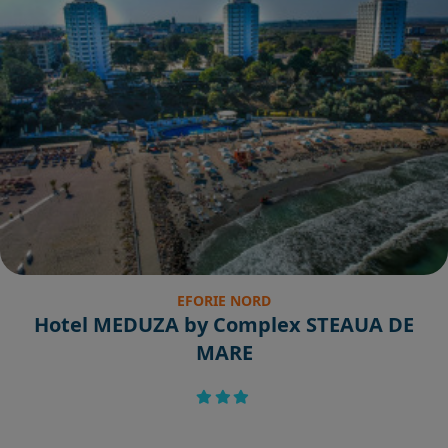
EFORIE NORD
Hotel MEDUZA by Complex STEAUA DE
MARE