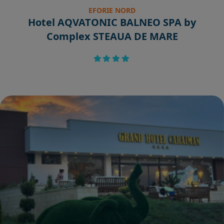
EFORIE NORD
Hotel AQVATONIC BALNEO SPA by
Complex STEAUA DE MARE