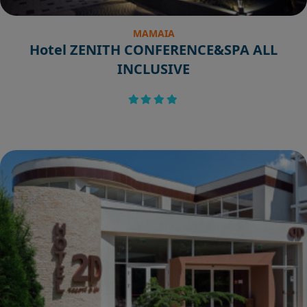
MAMAIA
Hotel ZENITH CONFERENCE&SPA ALL
INCLUSIVE