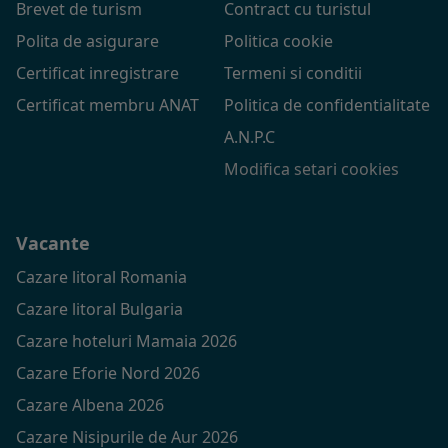
Brevet de turism
Contract cu turistul
Polita de asigurare
Politica cookie
Certificat inregistrare
Termeni si conditii
Certificat membru ANAT
Politica de confidentialitate
A.N.P.C
Modifica setari cookies
Vacante
Cazare litoral Romania
Cazare litoral Bulgaria
Cazare hoteluri Mamaia 2026
Cazare Eforie Nord 2026
Cazare Albena 2026
Cazare Nisipurile de Aur 2026