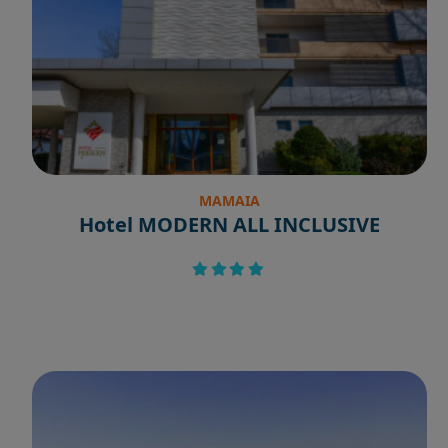
MAMAIA
Hotel MODERN ALL INCLUSIVE