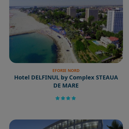
EFORIE NORD
Hotel DELFINUL by Complex STEAUA
DE MARE