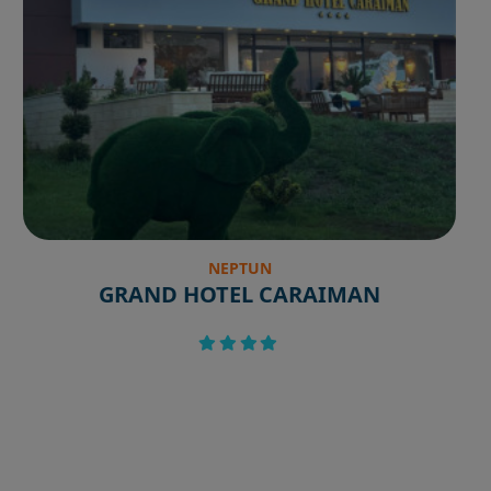
NEPTUN
GRAND HOTEL CARAIMAN