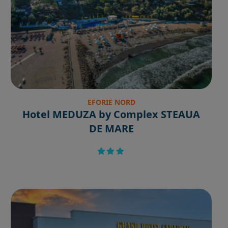
EFORIE NORD
Hotel MEDUZA by Complex STEAUA
DE MARE