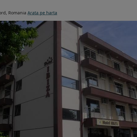
ord, Romania
Arata pe harta