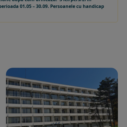
in perioada 01.05 – 30.09. Persoanele cu handicap