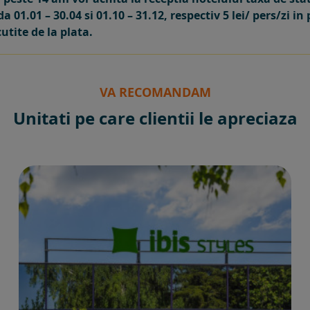
a 01.01 – 30.04 si 01.10 – 31.12, respectiv 5 lei/ pers/zi 
utite de la plata.
VA RECOMANDAM
Unitati pe care clientii le apreciaza