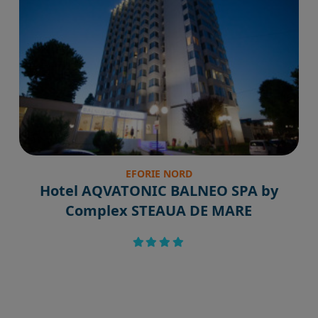
EFORIE NORD
Hotel AQVATONIC BALNEO SPA by
Complex STEAUA DE MARE