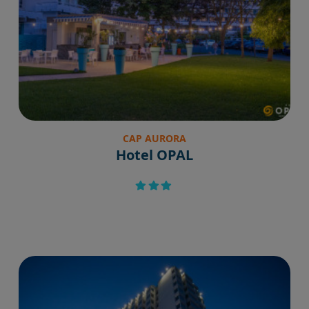
CAP AURORA
Hotel OPAL