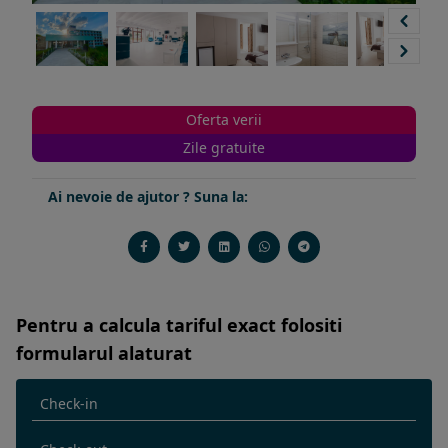
Oferta verii
Zile gratuite
Ai nevoie de ajutor ? Suna la:
Pentru a calcula tariful exact folositi
formularul alaturat