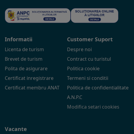
Informatii
Customer Suport
Licenta de turism
Despre noi
Brevet de turism
Contract cu turistul
Polita de asigurare
Politica cookie
Certificat inregistrare
Termeni si conditii
Certificat membru ANAT
Politica de confidentialitate
A.N.P.C
Modifica setari cookies
Vacante