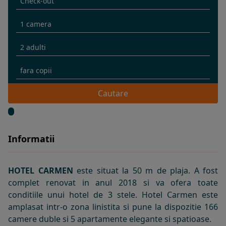
Cautare
Informatii
HOTEL CARMEN
este situat la 50 m de plaja. A fost
complet renovat in anul 2018 si va ofera toate
conditiile unui hotel de 3 stele. Hotel Carmen este
amplasat intr-o zona linistita si pune la dispozitie 166
camere duble si 5 apartamente elegante si spatioase.