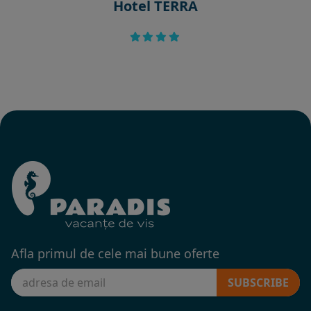
Hotel TERRA
Afla primul de cele mai bune oferte
SUBSCRIBE