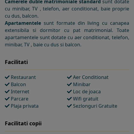
Camerele duble
matrimoniale standard
sunt dotate
cu minibar, TV , telefon, aer conditionat, baie proprie
cu dus, balcon.
Apartamentele
sunt formate din living cu canapea
extensibila si dormitor cu pat matrimonial. Toate
apartamentele sunt dotate cu aer conditionat, telefon,
minibar, TV , baie cu dus si balcon.
Facilitati
Restaurant
Aer Conditionat
Balcon
Minibar
Internet
Loc de joaca
Parcare
Wifi gratuit
Plaja privata
Sezlonguri Gratuite
Facilitati copii