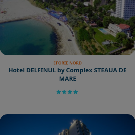
EFORIE NORD
Hotel DELFINUL by Complex STEAUA DE
MARE