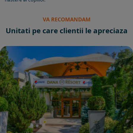
VA RECOMANDAM
Unitati pe care clientii le apreciaza