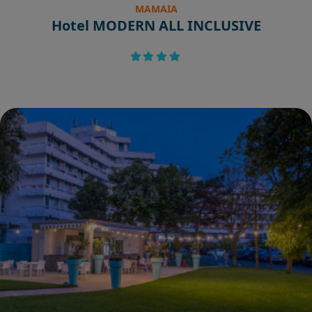
MAMAIA
Hotel MODERN ALL INCLUSIVE