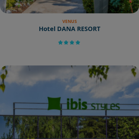
VENUS
Hotel DANA RESORT