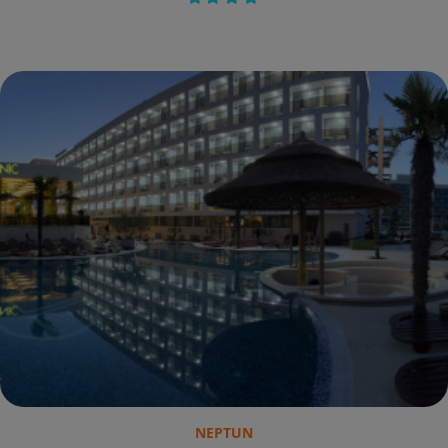
NEPTUN