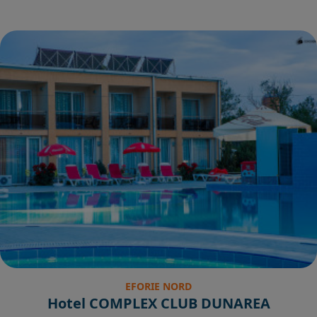
EFORIE NORD
Hotel COMPLEX CLUB DUNAREA