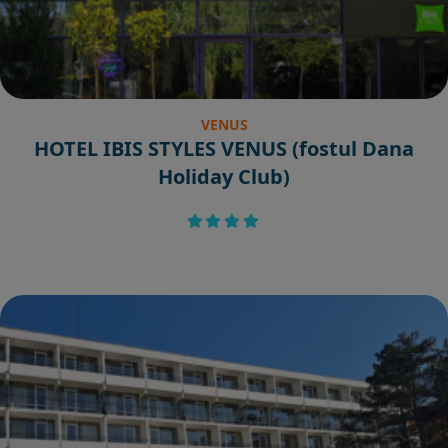
VENUS
HOTEL IBIS STYLES VENUS (fostul Dana
Holiday Club)