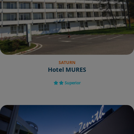
SATURN
Hotel MURES
Superior