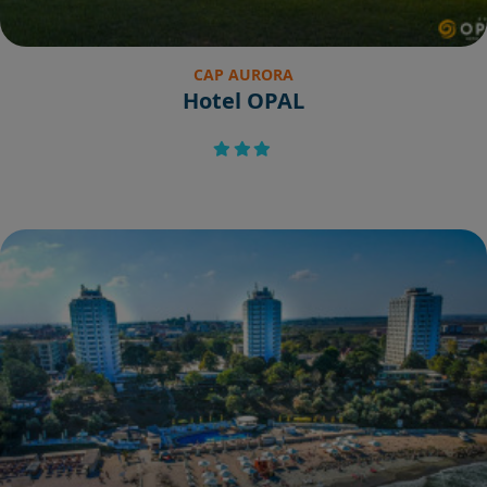
CAP AURORA
Hotel OPAL