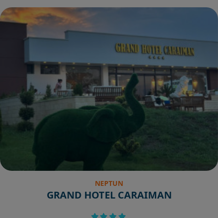
NEPTUN
GRAND HOTEL CARAIMAN