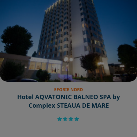
EFORIE NORD
Hotel AQVATONIC BALNEO SPA by
Complex STEAUA DE MARE