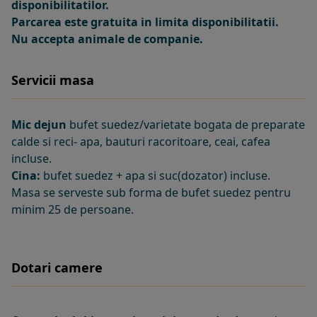
disponibilitatilor.
Parcarea este gratuita in limita disponibilitatii.
Nu accepta animale de companie.
Servicii masa
Mic dejun
bufet suedez/varietate bogata de preparate
calde si reci- apa, bauturi racoritoare, ceai, cafea
incluse.
Cina:
bufet suedez + apa si suc(dozator) incluse.
Masa se serveste sub forma de bufet suedez pentru
minim 25 de persoane.
Dotari camere