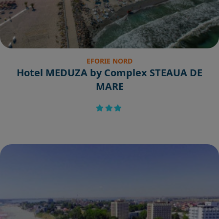
EFORIE NORD
Hotel MEDUZA by Complex STEAUA DE
MARE