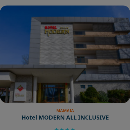
MAMAIA
Hotel MODERN ALL INCLUSIVE