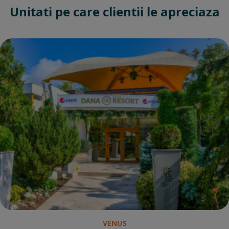
Unitati pe care clientii le apreciaza
VENUS