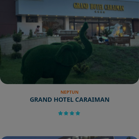
NEPTUN
GRAND HOTEL CARAIMAN