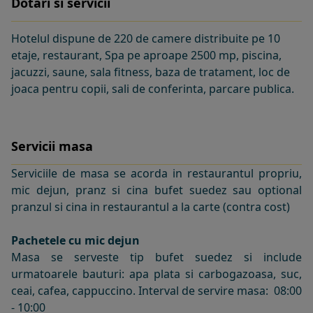
Dotari si servicii
Hotelul dispune de 220 de camere distribuite pe 10
etaje, restaurant, Spa pe aproape 2500 mp, piscina,
jacuzzi, saune, sala fitness, baza de tratament, loc de
joaca pentru copii, sali de conferinta, parcare publica.
Servicii masa
Serviciile de masa se acorda in restaurantul propriu,
mic dejun, pranz si cina bufet suedez sau optional
pranzul si cina in restaurantul a la carte (contra cost)
Pachetele cu mic dejun
Masa se serveste tip bufet suedez si include
urmatoarele bauturi: apa plata si carbogazoasa, suc,
ceai, cafea, cappuccino. Interval de servire masa: 08:00
- 10:00