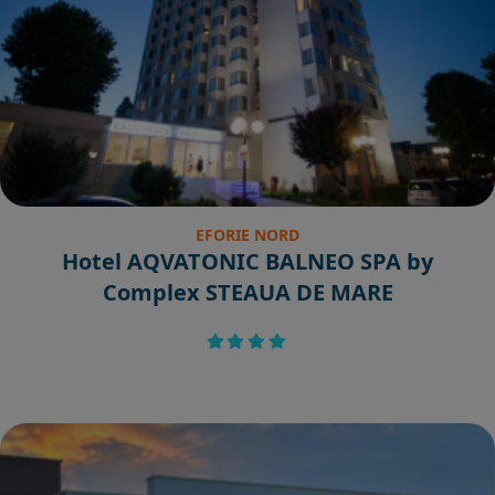
EFORIE NORD
Hotel AQVATONIC BALNEO SPA by
Complex STEAUA DE MARE