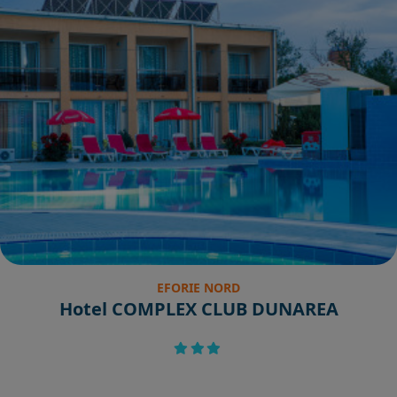
EFORIE NORD
Hotel COMPLEX CLUB DUNAREA