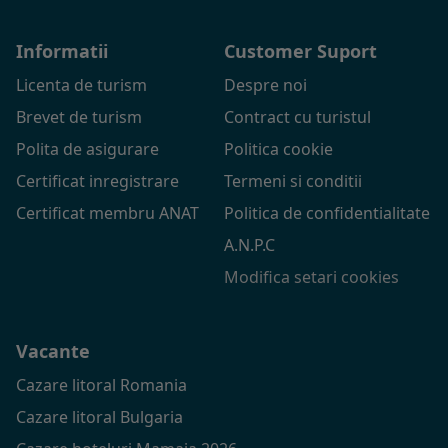
Informatii
Customer Suport
Licenta de turism
Despre noi
Brevet de turism
Contract cu turistul
Polita de asigurare
Politica cookie
Certificat inregistrare
Termeni si conditii
Certificat membru ANAT
Politica de confidentialitate
A.N.P.C
Modifica setari cookies
Vacante
Cazare litoral Romania
Cazare litoral Bulgaria