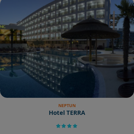
NEPTUN
Hotel TERRA