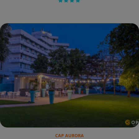
CAP AURORA