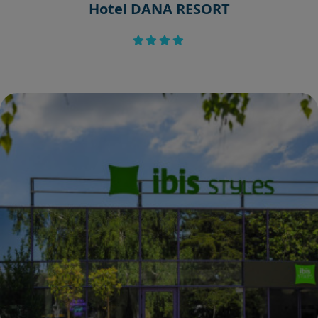
Hotel DANA RESORT