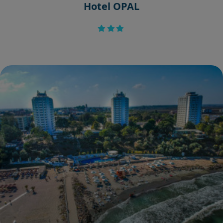
Hotel OPAL