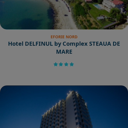
EFORIE NORD
Hotel DELFINUL by Complex STEAUA DE
MARE