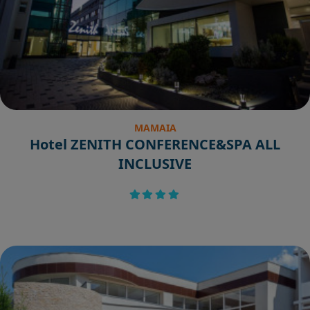
MAMAIA
Hotel ZENITH CONFERENCE&SPA ALL
INCLUSIVE