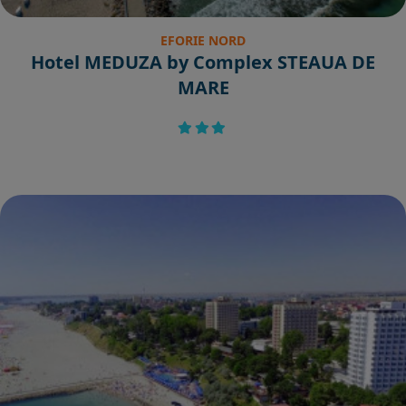
EFORIE NORD
Hotel MEDUZA by Complex STEAUA DE
MARE