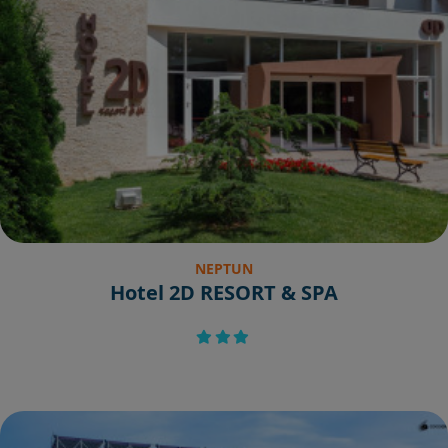
NEPTUN
Hotel 2D RESORT & SPA