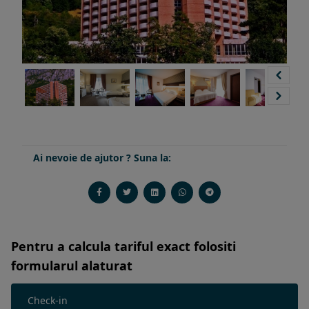
Ai nevoie de ajutor ? Suna la:
Pentru a calcula tariful exact folositi
formularul alaturat