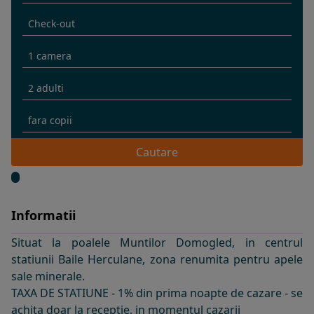
Cautare
Informatii
Situat la poalele Muntilor Domogled, in centrul
statiunii Baile Herculane, zona renumita pentru apele
sale minerale.
TAXA DE STATIUNE - 1% din prima noapte de cazare - se
achita doar la receptie, in momentul cazarii