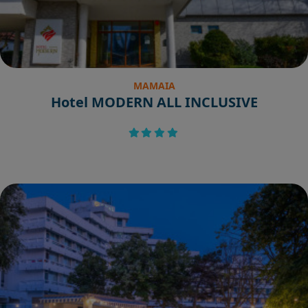
MAMAIA
Hotel MODERN ALL INCLUSIVE