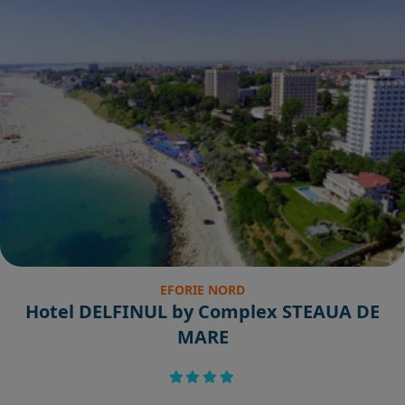
EFORIE NORD
Hotel DELFINUL by Complex STEAUA DE
MARE