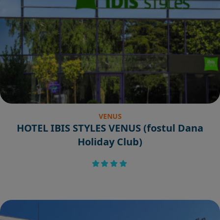
VENUS
HOTEL IBIS STYLES VENUS (fostul Dana
Holiday Club)