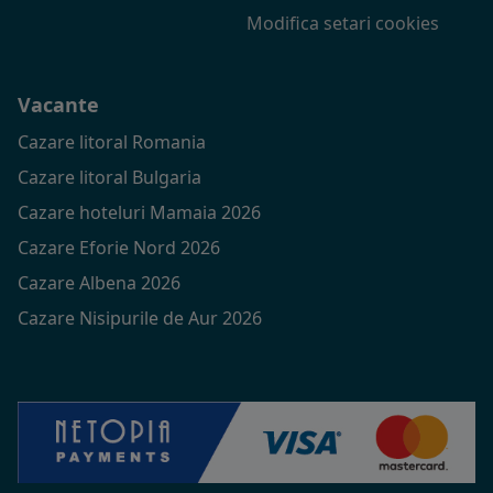
Modifica setari cookies
Vacante
Cazare litoral Romania
Cazare litoral Bulgaria
Cazare hoteluri Mamaia 2026
Cazare Eforie Nord 2026
Cazare Albena 2026
Cazare Nisipurile de Aur 2026