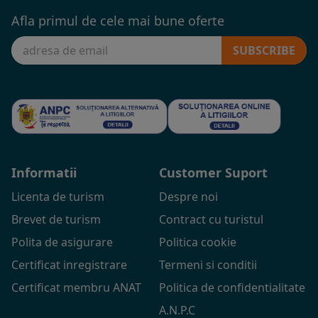
Afla primul de cele mai bune oferte
SUBSCRIBE
Informatii
Customer Suport
Licenta de turism
Despre noi
Brevet de turism
Contract cu turistul
Polita de asigurare
Politica cookie
Certificat inregistrare
Termeni si conditii
Certificat membru ANAT
Politica de confidentialitate
A.N.P.C