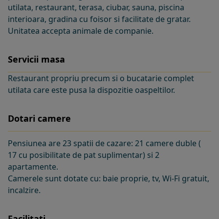
utilata, restaurant, terasa, ciubar, sauna, piscina
interioara, gradina cu foisor si facilitate de gratar.
Unitatea accepta animale de companie.
Servicii masa
Restaurant propriu precum si o bucatarie complet
utilata care este pusa la dispozitie oaspeltilor.
Dotari camere
Pensiunea are 23 spatii de cazare: 21 camere duble (
17 cu posibilitate de pat suplimentar) si 2
apartamente.
Camerele sunt dotate cu: baie proprie, tv, Wi-Fi gratuit,
incalzire.
Facilitati