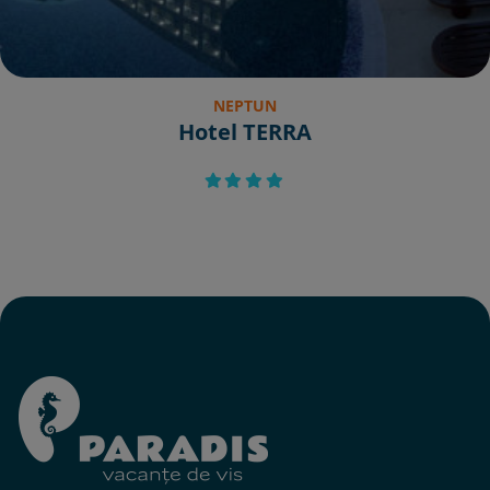
NEPTUN
Hotel TERRA