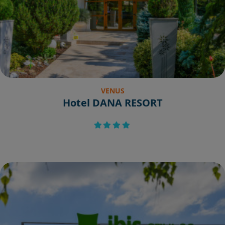
VENUS
Hotel DANA RESORT