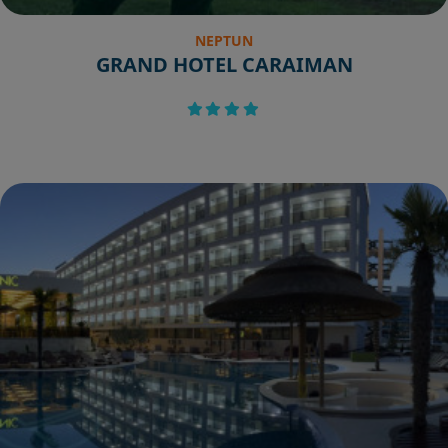
NEPTUN
GRAND HOTEL CARAIMAN