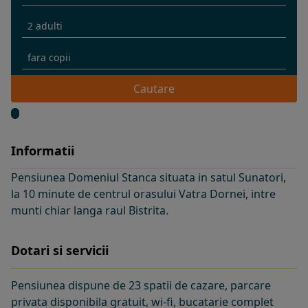
Cautare
Informatii
Pensiunea Domeniul Stanca situata in satul Sunatori,
la 10 minute de centrul orasului Vatra Dornei, intre
munti chiar langa raul Bistrita.
Dotari si servicii
Pensiunea dispune de 23 spatii de cazare, parcare
privata disponibila gratuit, wi-fi, bucatarie complet