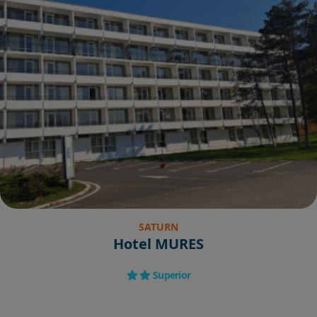
SATURN
Hotel MURES
Superior