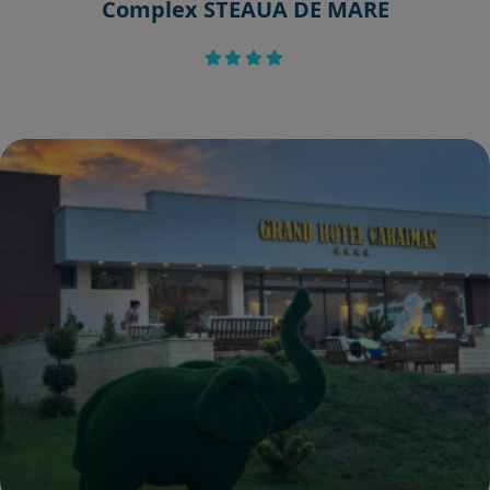
Complex STEAUA DE MARE