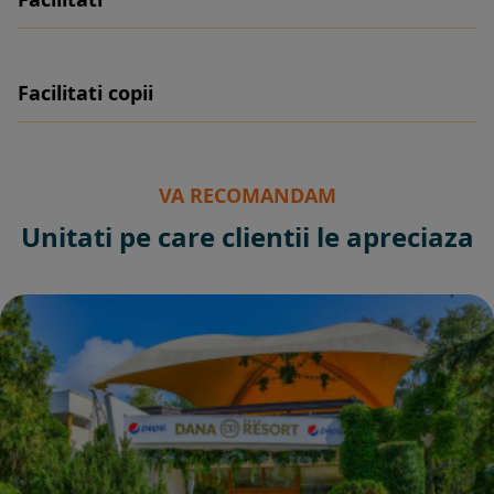
Facilitati copii
VA RECOMANDAM
Unitati pe care clientii le apreciaza