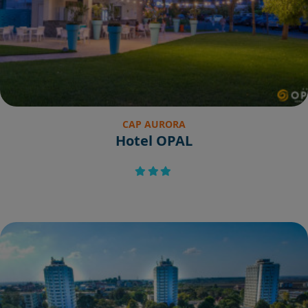
CAP AURORA
Hotel OPAL