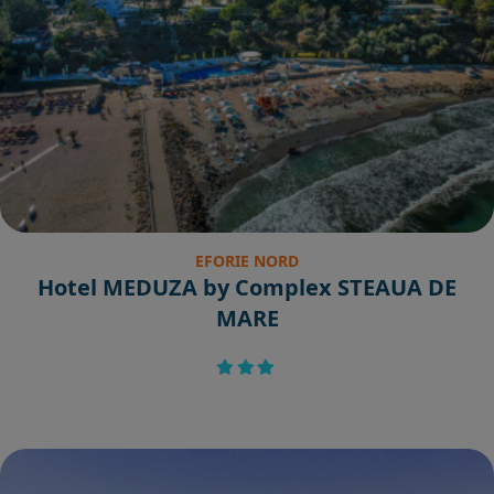
EFORIE NORD
Hotel MEDUZA by Complex STEAUA DE
MARE