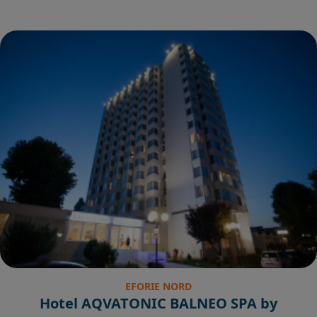
EFORIE NORD
Hotel AQVATONIC BALNEO SPA by