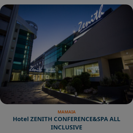
MAMAIA
Hotel ZENITH CONFERENCE&SPA ALL
INCLUSIVE