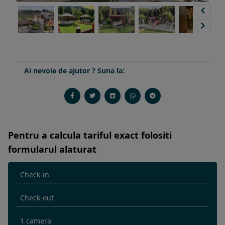
Ai nevoie de ajutor ? Suna la:
Pentru a calcula tariful exact folositi
formularul alaturat