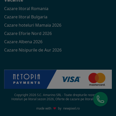
Cazare litoral Romania
Cazare litoral Bulgaria
Cazare hoteluri Mamaia 2026
Cazare Eforie Nord 2026
Cazare Albena 2026
Cazare Nisipurile de Aur 2026
Copyright 2026 S.C. Amarino SRL - Toate drepturile rezervate
Hoteluri pe litoral sezon 2026, Oferte de cazare pe litoral in 2026
made with
♥
by
newpixel.ro