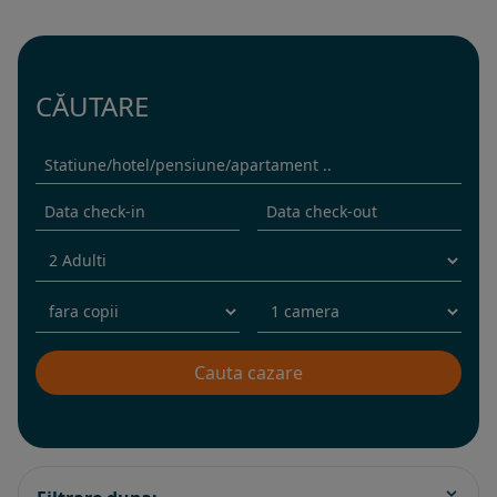
CĂUTARE