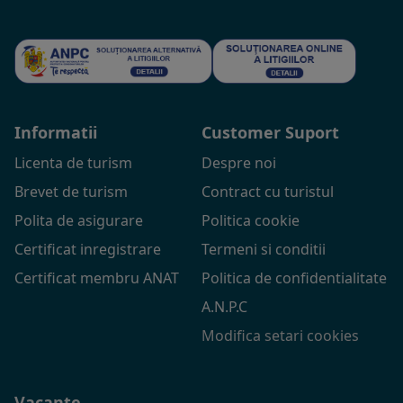
Informatii
Customer Suport
Licenta de turism
Despre noi
Brevet de turism
Contract cu turistul
Polita de asigurare
Politica cookie
Certificat inregistrare
Termeni si conditii
Certificat membru ANAT
Politica de confidentialitate
A.N.P.C
Modifica setari cookies
Vacante