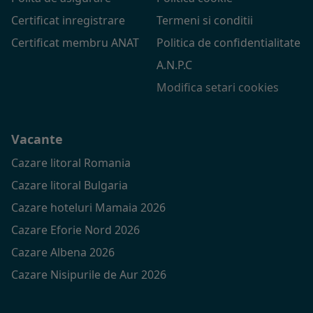
Certificat inregistrare
Termeni si conditii
Certificat membru ANAT
Politica de confidentialitate
A.N.P.C
Modifica setari cookies
Vacante
Cazare litoral Romania
Cazare litoral Bulgaria
Cazare hoteluri Mamaia 2026
Cazare Eforie Nord 2026
Cazare Albena 2026
Cazare Nisipurile de Aur 2026