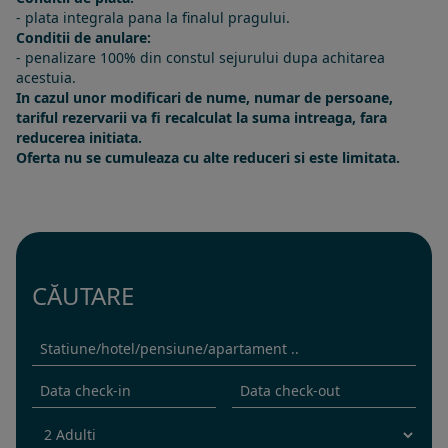
- plata integrala pana la finalul pragului.
Conditii de anulare:
- penalizare 100% din constul sejurului dupa achitarea
acestuia.
In cazul unor modificari de nume, numar de persoane,
tariful rezervarii va fi recalculat la suma intreaga, fara
reducerea initiata.
Oferta nu se cumuleaza cu alte reduceri si este limitata.
CĂUTARE