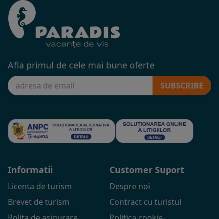
Afla primul de cele mai bune oferte
SUBSCRIBE
Informatii
Customer Suport
Licenta de turism
Despre noi
Brevet de turism
Contract cu turistul
Polita de asigurare
Politica cookie