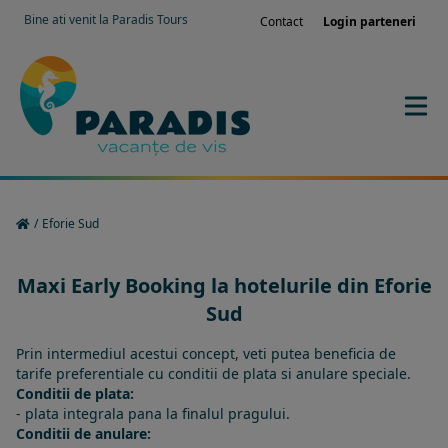
Bine ati venit la Paradis Tours
Contact
Login parteneri
/
Eforie Sud
Maxi Early Booking la hotelurile din Eforie
Sud
Prin intermediul acestui concept, veti putea beneficia de
tarife preferentiale cu conditii de plata si anulare speciale.
Conditii de plata:
- plata integrala pana la finalul pragului.
Conditii de anulare: