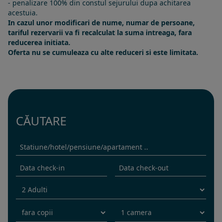
- penalizare 100% din constul sejurului dupa achitarea
acestuia.
In cazul unor modificari de nume, numar de persoane,
tariful rezervarii va fi recalculat la suma intreaga, fara
reducerea initiata.
Oferta nu se cumuleaza cu alte reduceri si este limitata.
CĂUTARE