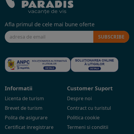
Afla primul de cele mai bune oferte
SUBSCRIBE
Informatii
Customer Suport
Licenta de turism
Despre noi
Brevet de turism
Contract cu turistul
Polita de asigurare
Politica cookie
Certificat inregistrare
Termeni si conditii