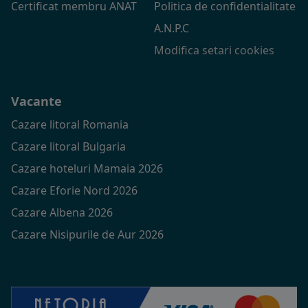
Certificat membru ANAT
Politica de confidentialitate
A.N.P.C
Modifica setari cookies
Vacante
Cazare litoral Romania
Cazare litoral Bulgaria
Cazare hoteluri Mamaia 2026
Cazare Eforie Nord 2026
Cazare Albena 2026
Cazare Nisipurile de Aur 2026