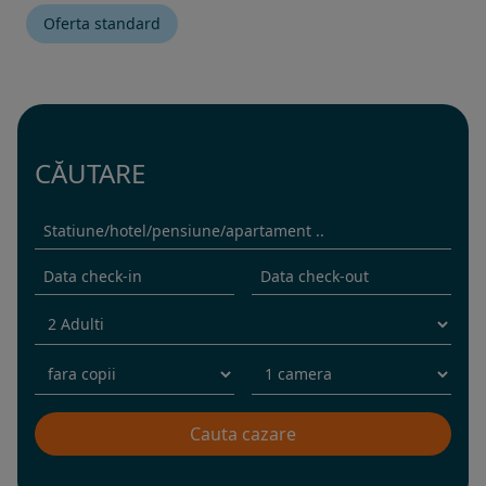
Oferta standard
CĂUTARE