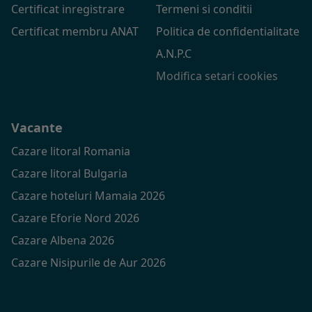
Certificat inregistrare
Termeni si conditii
Certificat membru ANAT
Politica de confidentialitate
A.N.P.C
Modifica setari cookies
Vacante
Cazare litoral Romania
Cazare litoral Bulgaria
Cazare hoteluri Mamaia 2026
Cazare Eforie Nord 2026
Cazare Albena 2026
Cazare Nisipurile de Aur 2026