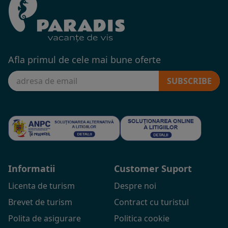
Afla primul de cele mai bune oferte
SUBSCRIBE
Informatii
Customer Suport
Licenta de turism
Despre noi
Brevet de turism
Contract cu turistul
Polita de asigurare
Politica cookie