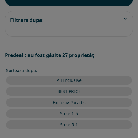
Filtrare dupa:
Predeal : au fost găsite 27 proprietăţi
Sorteaza dupa:
All Inclusive
BEST PRICE
Exclusiv Paradis
Stele 1-5
Stele 5-1