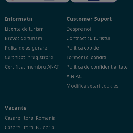
Informatii
Customer Suport
Licenta de turism
Despre noi
Brevet de turism
Contract cu turistul
Polita de asigurare
Politica cookie
Certificat inregistrare
Termeni si conditii
Certificat membru ANAT
Politica de confidentialitate
A.N.P.C
Modifica setari cookies
Vacante
Cazare litoral Romania
Cazare litoral Bulgaria