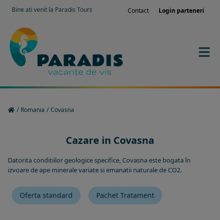
Bine ati venit la Paradis Tours
Contact
Login parteneri
/
Romania
/
Covasna
Cazare in Covasna
Datorita conditiilor geologice specifice, Covasna este bogata în
izvoare de ape minerale variate si emanatii naturale de CO2.
Oferta standard
Pachet Tratament