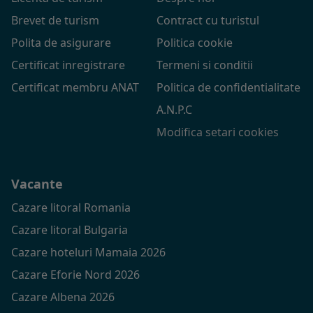
Brevet de turism
Contract cu turistul
Polita de asigurare
Politica cookie
Certificat inregistrare
Termeni si conditii
Certificat membru ANAT
Politica de confidentialitate
A.N.P.C
Modifica setari cookies
Vacante
Cazare litoral Romania
Cazare litoral Bulgaria
Cazare hoteluri Mamaia 2026
Cazare Eforie Nord 2026
Cazare Albena 2026