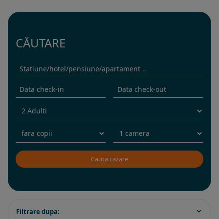
CĂUTARE
Filtrare dupa: