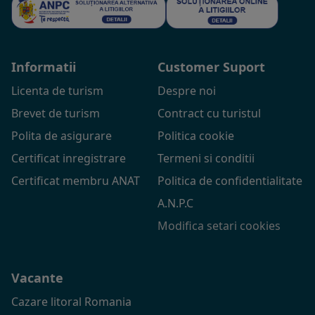
Informatii
Customer Suport
Licenta de turism
Despre noi
Brevet de turism
Contract cu turistul
Polita de asigurare
Politica cookie
Certificat inregistrare
Termeni si conditii
Certificat membru ANAT
Politica de confidentialitate
A.N.P.C
Modifica setari cookies
Vacante
Cazare litoral Romania