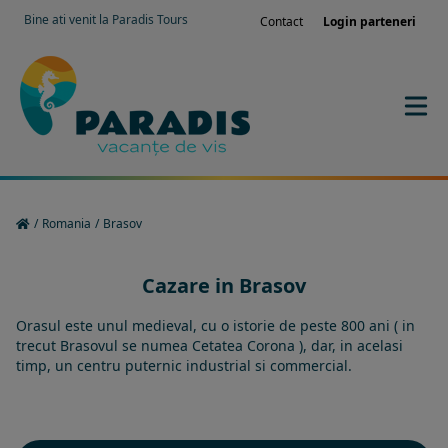
Bine ati venit la Paradis Tours
Contact
Login parteneri
/
Romania
/
Brasov
Cazare in Brasov
Orasul este unul medieval, cu o istorie de peste 800 ani ( in
trecut Brasovul se numea Cetatea Corona ), dar, in acelasi
timp, un centru puternic industrial si commercial.