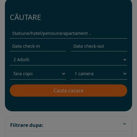
CĂUTARE
Filtrare dupa: