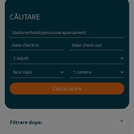
CĂUTARE
Filtrare dupa: