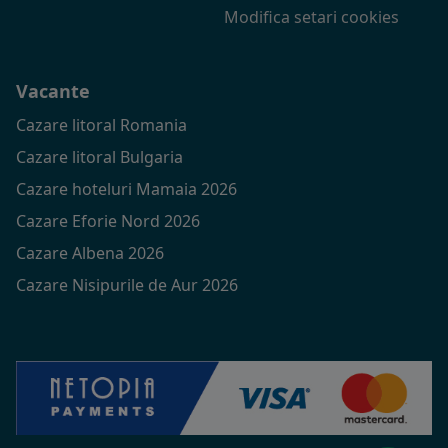
Modifica setari cookies
Vacante
Cazare litoral Romania
Cazare litoral Bulgaria
Cazare hoteluri Mamaia 2026
Cazare Eforie Nord 2026
Cazare Albena 2026
Cazare Nisipurile de Aur 2026