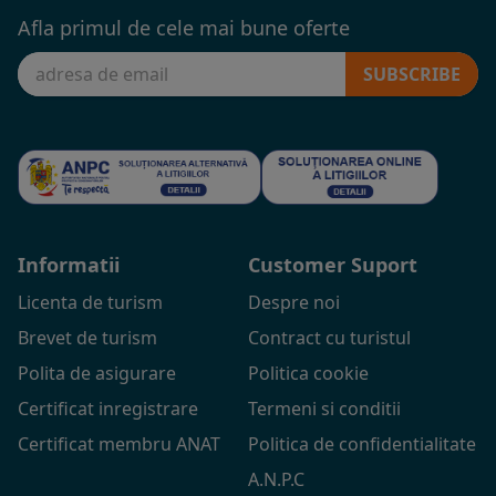
Afla primul de cele mai bune oferte
SUBSCRIBE
Informatii
Customer Suport
Licenta de turism
Despre noi
Brevet de turism
Contract cu turistul
Polita de asigurare
Politica cookie
Certificat inregistrare
Termeni si conditii
Certificat membru ANAT
Politica de confidentialitate
A.N.P.C