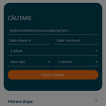
CĂUTARE
Filtrare dupa: