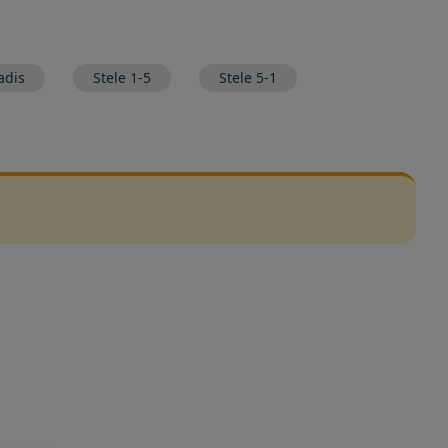
adis
Stele 1-5
Stele 5-1