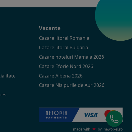
t
Vacante
Cazare litoral Romania
Cazare litoral Bulgaria
Cazare hoteluri Mamaia 2026
Cazare Eforie Nord 2026
ialitate
Cazare Albena 2026
Cazare Nisipurile de Aur 2026
ies
made with
♥
by
newpixel.ro