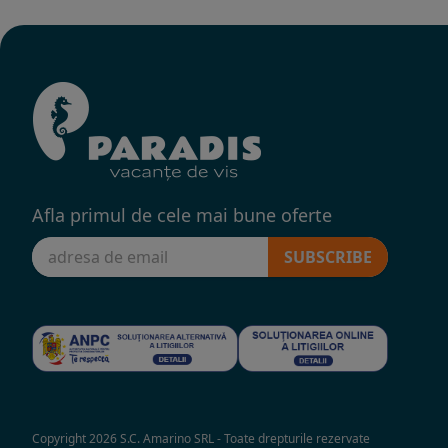
Afla primul de cele mai bune oferte
SUBSCRIBE
Copyright 2026 S.C. Amarino SRL - Toate drepturile rezervate