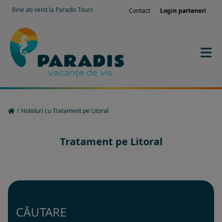
Bine ati venit la Paradis Tours
Contact
Login parteneri
/
Hoteluri cu Tratament pe Litoral
Tratament pe Litoral
CĂUTARE