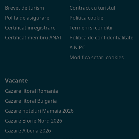
Brevet de turism
Contract cu turistul
Polita de asigurare
Politica cookie
Certificat inregistrare
Termeni si conditii
Certificat membru ANAT
Politica de confidentialitate
A.N.P.C
Modifica setari cookies
Vacante
Cazare litoral Romania
Cazare litoral Bulgaria
Cazare hoteluri Mamaia 2026
Cazare Eforie Nord 2026
Cazare Albena 2026